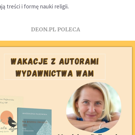
 treści i formę nauki religii.
DEON.PL POLECA