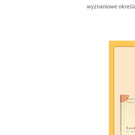
wyznaniowe określają