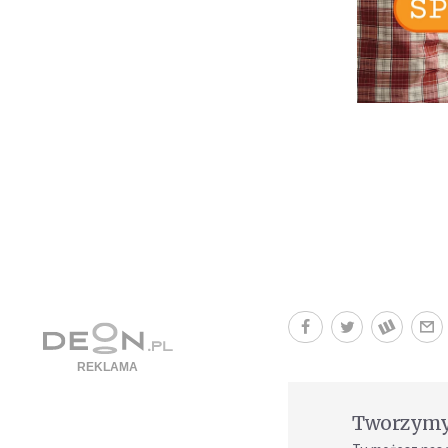
Tworzymy 