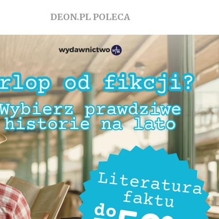
DEON.PL POLECA