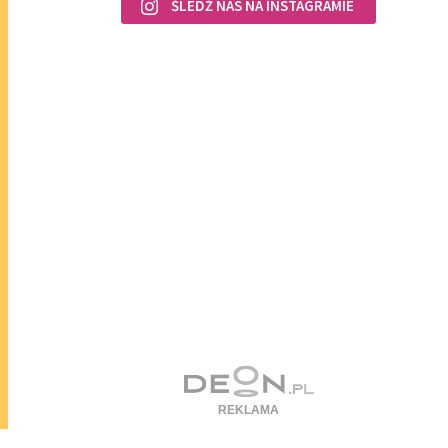
ŚLEDŹ NAS NA INSTAGRAMIE