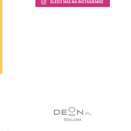
ŚLEDŹ NAS NA INSTAGRAMIE