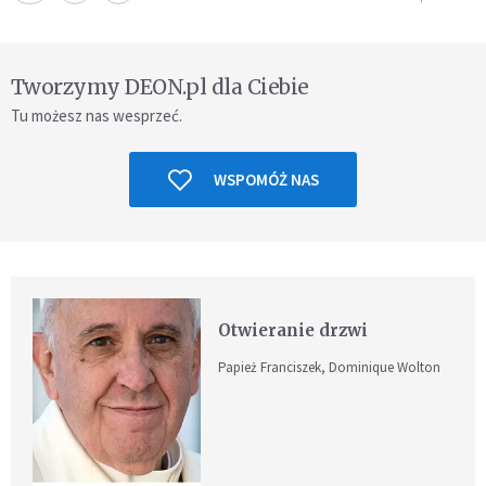
Tworzymy DEON.pl dla Ciebie
Tu możesz nas wesprzeć.
WSPOMÓŻ NAS
Otwieranie drzwi
Papież Franciszek, Dominique Wolton