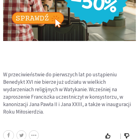
W przeciwieństwie do pierwszych lat po ustąpieniu
Benedykt XVI nie bierze już udziału w wielkich
wydarzeniach religijnych w Watykanie. Wcześniej na
zaproszenie Franciszka uczestniczył w konsystorzu, w
kanonizacji Jana Pawła II i Jana XXIII, a także w inauguracji
Roku Miłosierdzia.