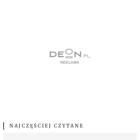
NAJCZĘŚCIEJ CZYTANE