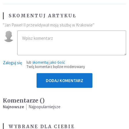
SKOMENTUJ ARTYKUŁ
"Jan Paweł II przewidywał moją służbę w Krakowie"
Zaloguj się
lub
skomentuj jako Gość
Twój komentarz będzie moderowany
DODAJ KOMENTARZ
Komentarze (
)
Najnowsze
Najpopularniejsze
WYBRANE DLA CIEBIE