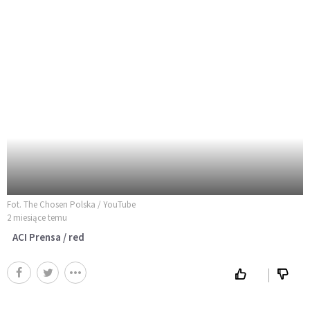
Fot. The Chosen Polska / YouTube
2 miesiące temu
ACI Prensa / red