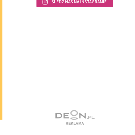
ŚLEDŹ NAS NA INSTAGRAMIE