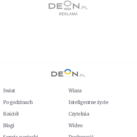
Świat
Wiara
Po godzinach
Inteligentne życie
Kościół
Czytelnia
Blogi
Wideo