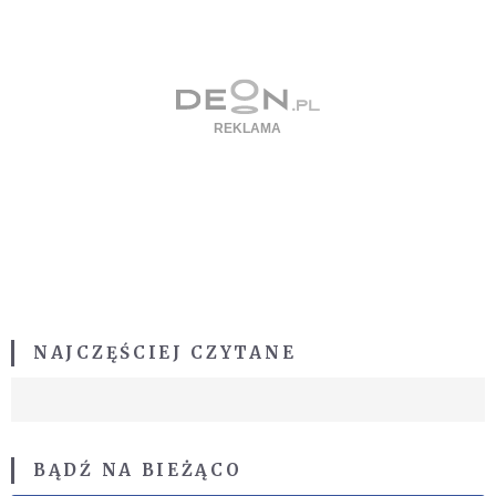
NAJCZĘŚCIEJ CZYTANE
BĄDŹ NA BIEŻĄCO