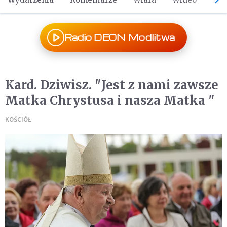
Radio DEON Modlitwa
Kard. Dziwisz. "Jest z nami zawsze
Matka Chrystusa i nasza Matka "
KOŚCIÓŁ