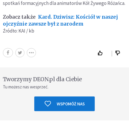
spotkań formacyjnych dla animatorów Kół Żywego Różańca.
Zobacz także
Kard. Dziwisz: Kościół w naszej
ojczyźnie zawsze był z narodem
Źródło: KAI / kb
Tworzymy DEON.pl dla Ciebie
Tu możesz nas wesprzeć.
WSPOMÓŻ NAS