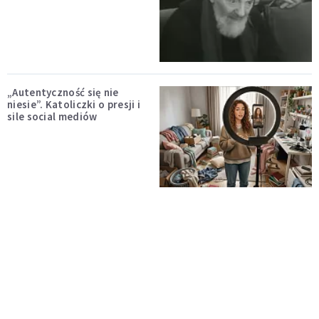
„Autentyczność się nie
niesie”. Katoliczki o presji i
sile social mediów