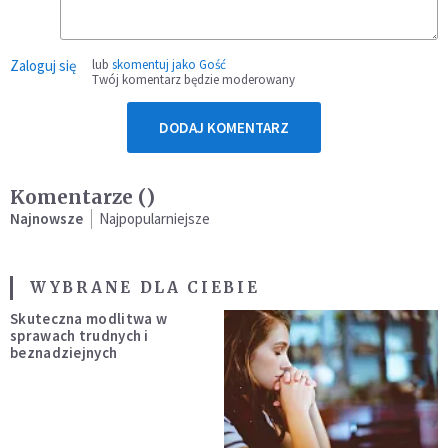
Zaloguj się
lub
skomentuj jako Gość
Twój komentarz będzie moderowany
DODAJ KOMENTARZ
Komentarze (
)
Najnowsze
Najpopularniejsze
WYBRANE DLA CIEBIE
Skuteczna modlitwa w
sprawach trudnych i
beznadziejnych