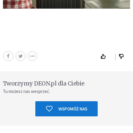
Tworzymy DEON.pl dla Ciebie
Tu możesz nas wesprzeć.
WSPOMÓŻ NAS