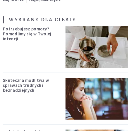
WYBRANE DLA CIEBIE
Potrzebujesz pomocy?
Pomodlimy się w Twojej
intencji
Skuteczna modlitwa w
sprawach trudnych i
beznadziejnych