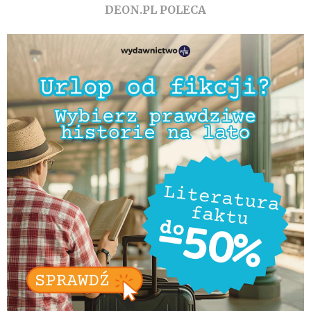
DEON.PL POLECA