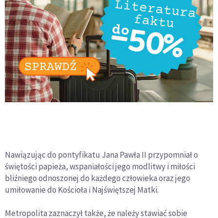
Nawiązując do pontyfikatu Jana Pawła II przypomniał o
świętości papieża, wspaniałości jego modlitwy i miłości
bliźniego odnoszonej do każdego człowieka oraz jego
umiłowanie do Kościoła i Najświętszej Matki.
Metropolita zaznaczył także, że należy stawiać sobie