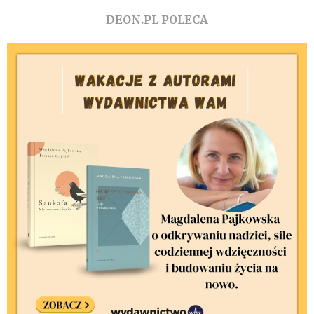
DEON.PL POLECA