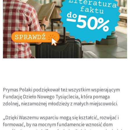
Prymas Polaki podziękował też wszystkim wspierającym
Fundację Dzieło Nowego Tysiąclecia, która pomaga
zdolnej, niezamożnej młodzieży z małych miejscowości.
„Dzięki Waszemu wsparciu mogą się kształcić, rozwijać i
formować, by na mocnym fundamencie wznosić dom