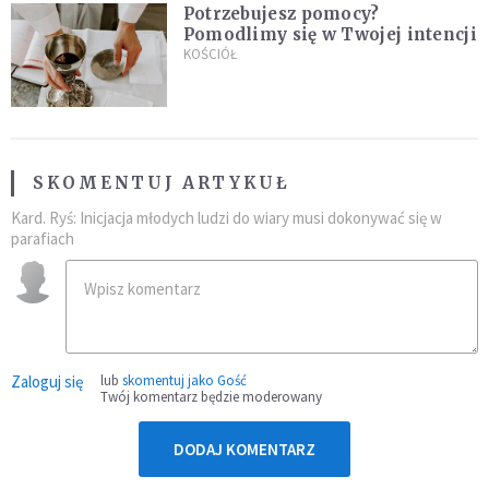
Potrzebujesz pomocy?
Pomodlimy się w Twojej intencji
KOŚCIÓŁ
SKOMENTUJ ARTYKUŁ
Kard. Ryś: Inicjacja młodych ludzi do wiary musi dokonywać się w
parafiach
Zaloguj się
lub
skomentuj jako Gość
Twój komentarz będzie moderowany
DODAJ KOMENTARZ