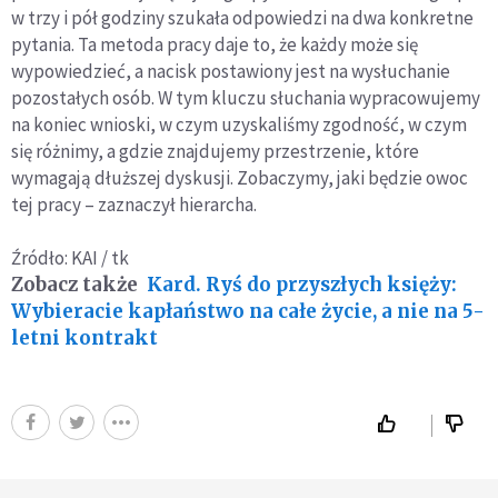
w trzy i pół godziny szukała odpowiedzi na dwa konkretne
pytania. Ta metoda pracy daje to, że każdy może się
wypowiedzieć, a nacisk postawiony jest na wysłuchanie
pozostałych osób. W tym kluczu słuchania wypracowujemy
na koniec wnioski, w czym uzyskaliśmy zgodność, w czym
się różnimy, a gdzie znajdujemy przestrzenie, które
wymagają dłuższej dyskusji. Zobaczymy, jaki będzie owoc
tej pracy – zaznaczył hierarcha.
Źródło: KAI / tk
Zobacz także
Kard. Ryś do przyszłych księży:
Wybieracie kapłaństwo na całe życie, a nie na 5-
letni kontrakt