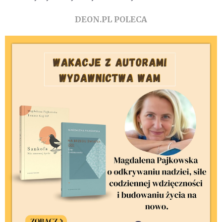
DEON.PL POLECA