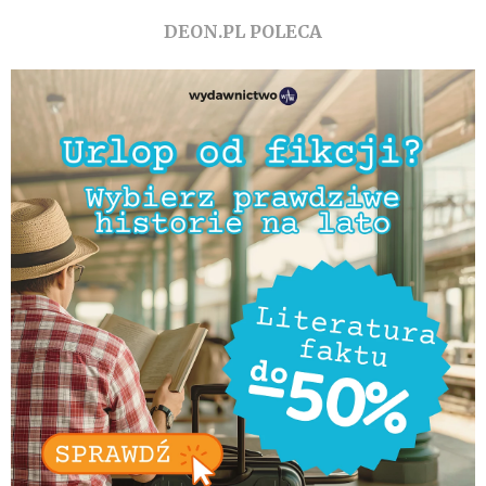
DEON.PL POLECA