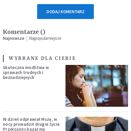
DODAJ KOMENTARZ
Komentarze (
)
Najnowsze
Najpopularniejsze
WYBRANE DLA CIEBIE
Skuteczna modlitwa w
sprawach trudnych i
beznadziejnych
W dzień odprawiał Mszę, w
nocy prowadził drugie życie.
Przełożony kazał mu