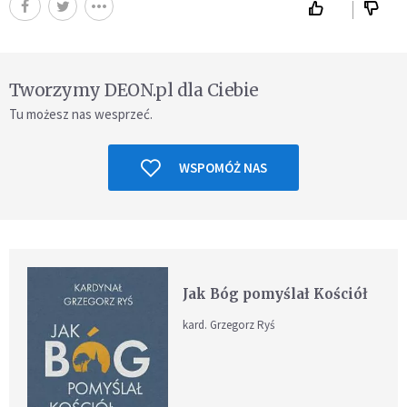
Tworzymy DEON.pl dla Ciebie
Tu możesz nas wesprzeć.
WSPOMÓŻ NAS
Jak Bóg pomyślał Kościół
kard. Grzegorz Ryś