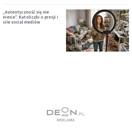
„Autentyczność się nie
niesie”. Katoliczki o presji i
sile social mediów