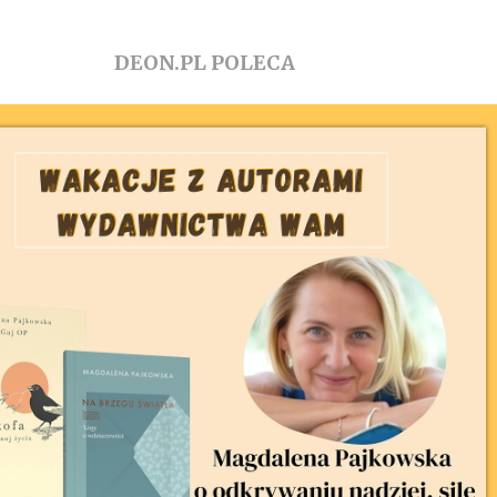
DEON.PL POLECA