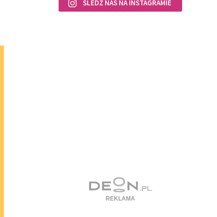
ŚLEDŹ NAS NA INSTAGRAMIE