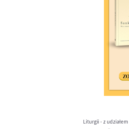
Liturgii - z udział