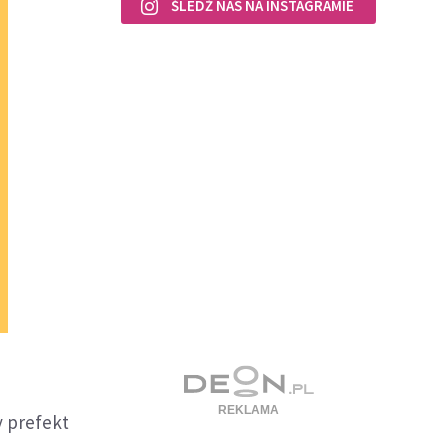
ŚLEDŹ NAS NA INSTAGRAMIE
y prefekt