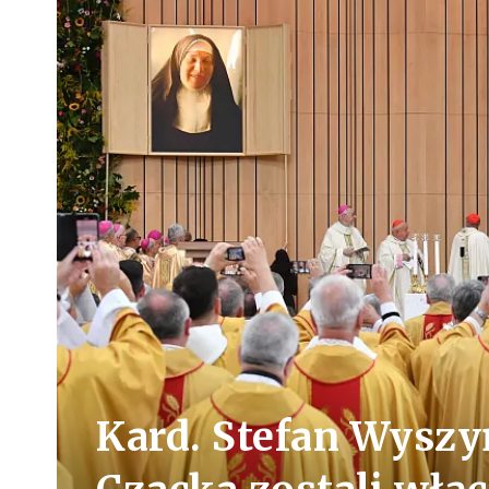
Kard. Stefan Wyszy