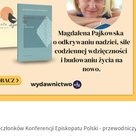
em członków Konferencji Episkopatu Polski - przewodnicz