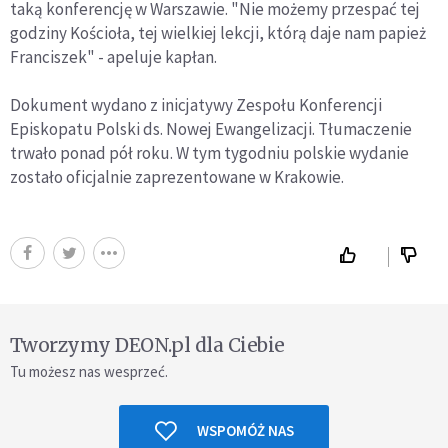
taką konferencję w Warszawie. "Nie możemy przespać tej
godziny Kościoła, tej wielkiej lekcji, którą daje nam papież
Franciszek" - apeluje kapłan.
Dokument wydano z inicjatywy Zespołu Konferencji
Episkopatu Polski ds. Nowej Ewangelizacji. Tłumaczenie
trwało ponad pół roku. W tym tygodniu polskie wydanie
zostało oficjalnie zaprezentowane w Krakowie.
Tworzymy DEON.pl dla Ciebie
Tu możesz nas wesprzeć.
WSPOMÓŻ NAS