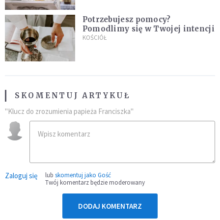
Potrzebujesz pomocy?
Pomodlimy się w Twojej intencji
KOŚCIÓŁ
SKOMENTUJ ARTYKUŁ
"Klucz do zrozumienia papieża Franciszka"
Zaloguj się
lub
skomentuj jako Gość
Twój komentarz będzie moderowany
DODAJ KOMENTARZ