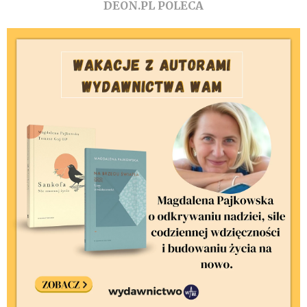
DEON.PL POLECA