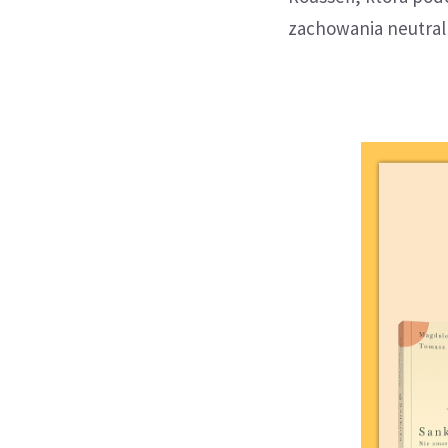
zachowania neutraln