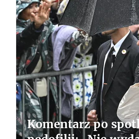
Komentarz po spotk