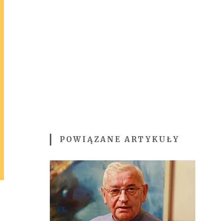
POWIĄZANE ARTYKUŁY