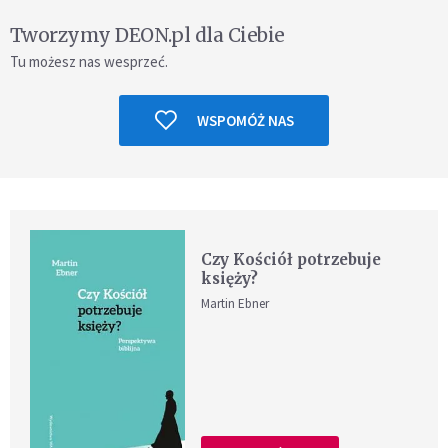
Tworzymy DEON.pl dla Ciebie
Tu możesz nas wesprzeć.
WSPOMÓŻ NAS
Czy Kościół potrzebuje
księży?
Martin Ebner