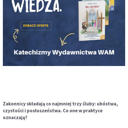
Zakonnicy składają co najmniej trzy śluby: ubóstwa,
czystości i posłuszeństwa. Co one w praktyce
oznaczają?