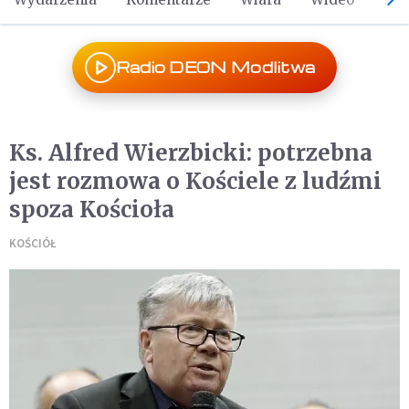
Radio DEON Modlitwa
Ks. Alfred Wierzbicki: potrzebna
jest rozmowa o Kościele z ludźmi
spoza Kościoła
KOŚCIÓŁ