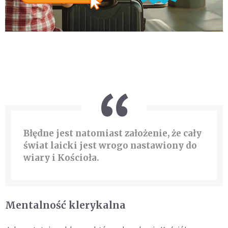
Błędne jest natomiast założenie, że cały
świat laicki jest wrogo nastawiony do
wiary i Kościoła.
Mentalność klerykalna