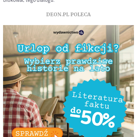
DEON.PL POLECA