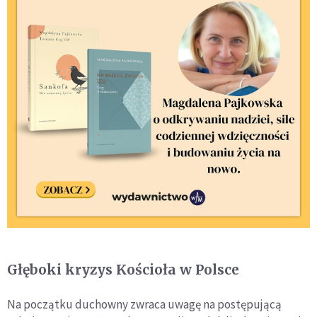
Głęboki kryzys Kościoła w Polsce
Na początku duchowny zwraca uwagę na postępującą