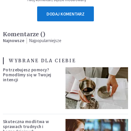
DODAJ KOMENTARZ
Komentarze (
)
Najnowsze
Najpopularniejsze
WYBRANE DLA CIEBIE
Potrzebujesz pomocy?
Pomodlimy się w Twojej
intencji
Skuteczna modlitwa w
sprawach trudnych i