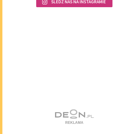
ŚLEDŹ NAS NA INSTAGRAMIE