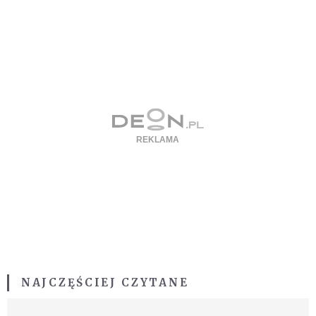
NAJCZĘŚCIEJ CZYTANE