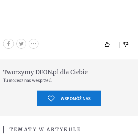
Tworzymy DEON.pl dla Ciebie
Tu możesz nas wesprzeć.
WSPOMÓŻ NAS
TEMATY W ARTYKULE