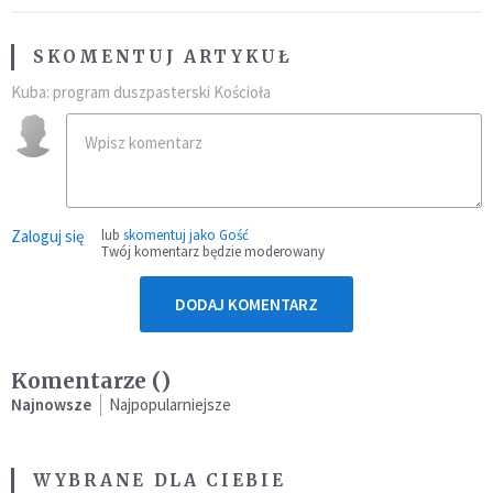
SKOMENTUJ ARTYKUŁ
Kuba: program duszpasterski Kościoła
Zaloguj się
lub
skomentuj jako Gość
Twój komentarz będzie moderowany
DODAJ KOMENTARZ
Komentarze (
)
Najnowsze
Najpopularniejsze
WYBRANE DLA CIEBIE