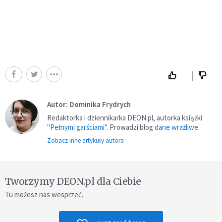
Autor: Dominika Frydrych
Redaktorka i dziennikarka DEON.pl, autorka książki
"
Pełnymi garściami
". Prowadzi blog
dane wrażliwe
.
Zobacz inne artykuły autora
Tworzymy DEON.pl dla Ciebie
Tu możesz nas wesprzeć.