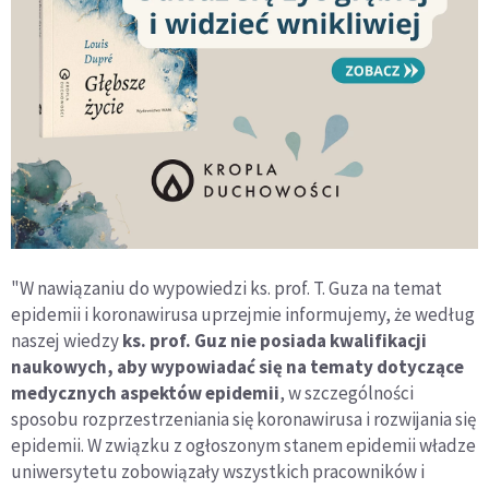
"W nawiązaniu do wypowiedzi ks. prof. T. Guza na temat
epidemii i koronawirusa uprzejmie informujemy, że według
naszej wiedzy
ks. prof. Guz nie posiada kwalifikacji
naukowych, aby wypowiadać się na tematy dotyczące
medycznych aspektów epidemii
, w szczególności
sposobu rozprzestrzeniania się koronawirusa i rozwijania się
epidemii. W związku z ogłoszonym stanem epidemii władze
uniwersytetu zobowiązały wszystkich pracowników i