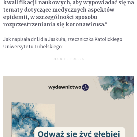
kwalifikacji naukowych, aby wypowiadać się na
tematy dotyczące medycznych aspektów
epidemii, w szczególności sposobu
rozprzestrzeniania się koronawirusa."
Jak napisała dr Lidia Jaskuła, rzeczniczka Katolickiego
Uniwersytetu Lubelskiego:
DEON.PL POLECA