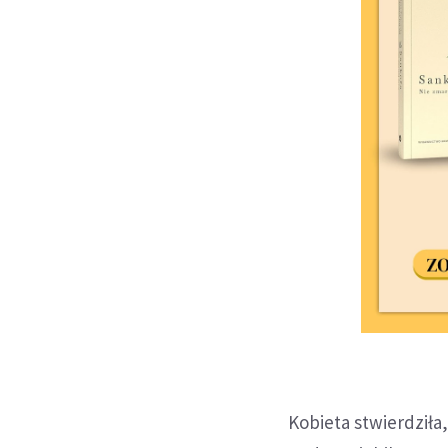
Kobieta stwierdziła