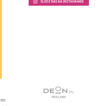
ŚLEDŹ NAS NA INSTAGRAMIE
ymi