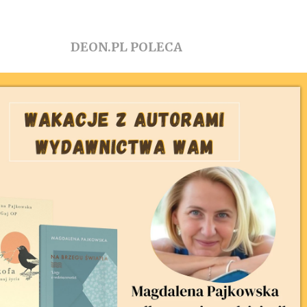
DEON.PL POLECA