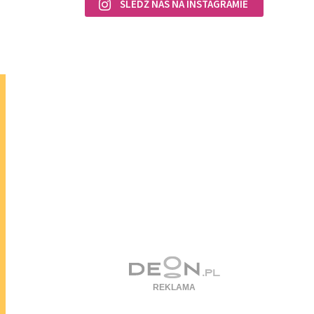
ŚLEDŹ NAS NA INSTAGRAMIE