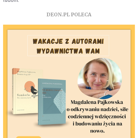
DEON.PL POLECA