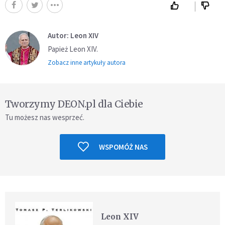
Autor: Leon XIV
Papież Leon XIV.
Zobacz inne artykuły autora
Tworzymy DEON.pl dla Ciebie
Tu możesz nas wesprzeć.
WSPOMÓŻ NAS
Leon XIV