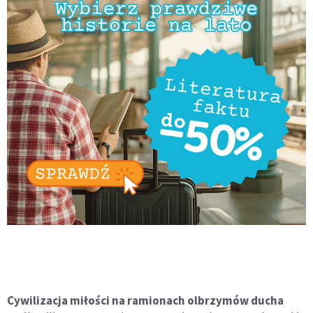
Cywilizacja miłości na ramionach olbrzymów ducha