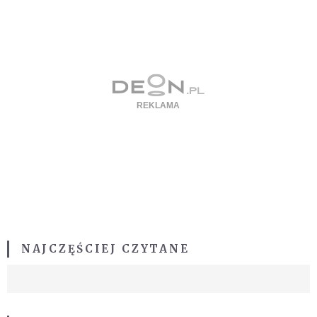
NAJCZĘŚCIEJ CZYTANE