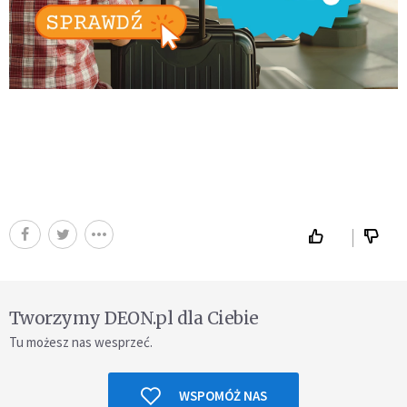
Tworzymy DEON.pl dla Ciebie
Tu możesz nas wesprzeć.
WSPOMÓŻ NAS