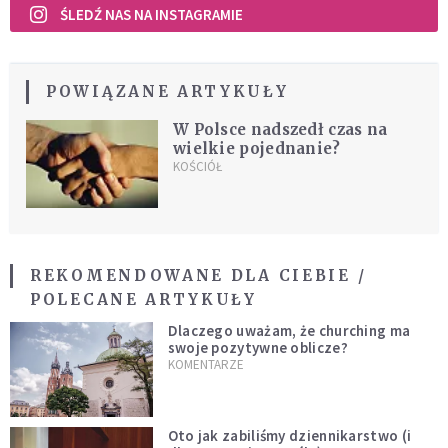
ŚLEDŹ NAS NA INSTAGRAMIE
POWIĄZANE ARTYKUŁY
W Polsce nadszedł czas na
wielkie pojednanie?
KOŚCIÓŁ
REKOMENDOWANE DLA CIEBIE /
POLECANE ARTYKUŁY
Dlaczego uważam, że churching ma
swoje pozytywne oblicze?
KOMENTARZE
Oto jak zabiliśmy dziennikarstwo (i