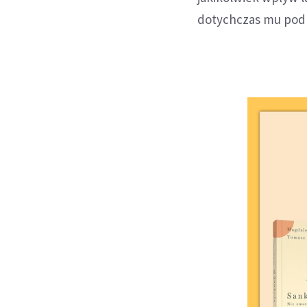
dotychczas mu podle