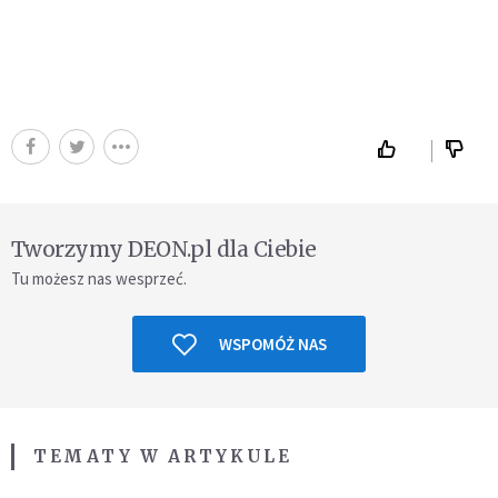
Tworzymy DEON.pl dla Ciebie
Tu możesz nas wesprzeć.
WSPOMÓŻ NAS
TEMATY W ARTYKULE