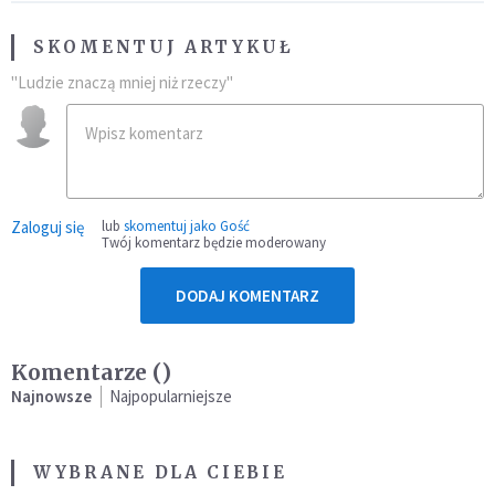
SKOMENTUJ ARTYKUŁ
"Ludzie znaczą mniej niż rzeczy"
Zaloguj się
lub
skomentuj jako Gość
Twój komentarz będzie moderowany
DODAJ KOMENTARZ
Komentarze (
)
Najnowsze
Najpopularniejsze
WYBRANE DLA CIEBIE