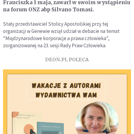
Franciszka 1 maja, zawarł w swoim wystąpieniu
na forum ONZ abp Silvano Tomasi.
Stały przedstawiciel Stolicy Apostolskiej przy tej
organizacji w Genewie wziął udział w debacie na temat
"Międzynarodowe korporacje a prawa człowieka",
zorganizowanej na 23. sesji Rady Praw Człowieka.
DEON.PL POLECA