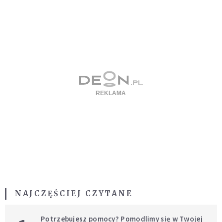
NAJCZĘŚCIEJ CZYTANE
Potrzebujesz pomocy? Pomodlimy się w Twojej