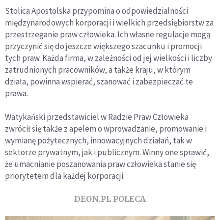
Stolica Apostolska przypomina o odpowiedzialności
międzynarodowych korporacji i wielkich przedsiębiorstw za
przestrzeganie praw człowieka. Ich własne regulacje mogą
przyczynić się do jeszcze większego szacunku i promocji
tych praw. Każda firma, w zależności od jej wielkości i liczby
zatrudnionych pracowników, a także kraju, w którym
działa, powinna wspierać, szanować i zabezpieczać te
prawa.
Watykański przedstawiciel w Radzie Praw Człowieka
zwrócił się także z apelem o wprowadzanie, promowanie i
wymianę pożytecznych, innowacyjnych działań, tak w
sektorze prywatnym, jak i publicznym. Winny one sprawić,
że umacnianie poszanowania praw człowieka stanie się
priorytetem dla każdej korporacji.
DEON.PL POLECA