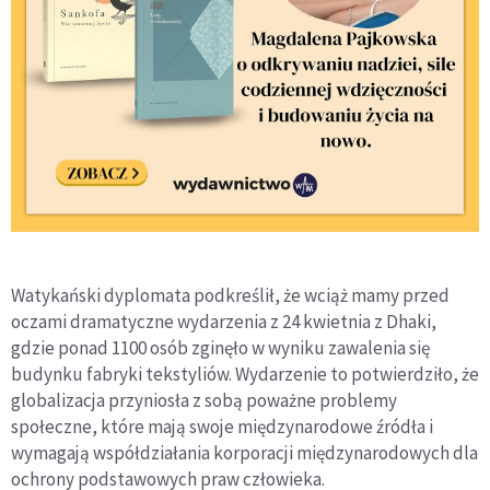
Watykański dyplomata podkreślił, że wciąż mamy przed
oczami dramatyczne wydarzenia z 24 kwietnia z Dhaki,
gdzie ponad 1100 osób zginęło w wyniku zawalenia się
budynku fabryki tekstyliów. Wydarzenie to potwierdziło, że
globalizacja przyniosła z sobą poważne problemy
społeczne, które mają swoje międzynarodowe źródła i
wymagają współdziałania korporacji międzynarodowych dla
ochrony podstawowych praw człowieka.