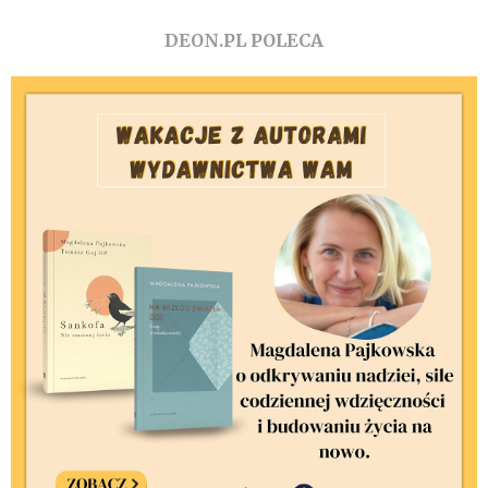
DEON.PL POLECA