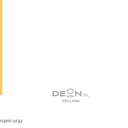
anami oraz