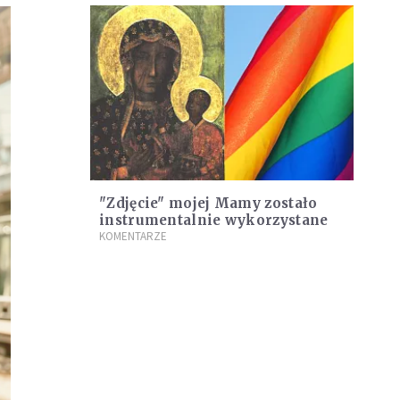
"Zdjęcie" mojej Mamy zostało
instrumentalnie wykorzystane
KOMENTARZE