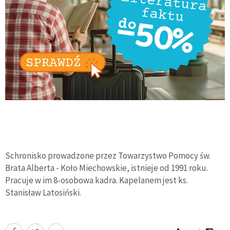
Schronisko prowadzone przez Towarzystwo Pomocy św.
Brata Alberta - Koło Miechowskie, istnieje od 1991 roku.
Pracuje w im 8-osobowa kadra. Kapelanem jest ks.
Stanisław Latosiński.