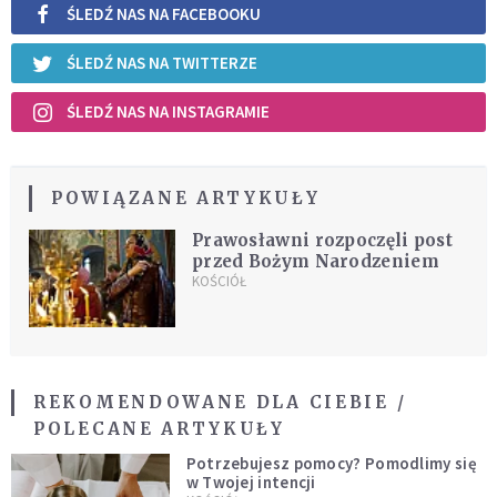
ŚLEDŹ NAS NA FACEBOOKU
ŚLEDŹ NAS NA TWITTERZE
ŚLEDŹ NAS NA INSTAGRAMIE
POWIĄZANE ARTYKUŁY
Prawosławni rozpoczęli post
przed Bożym Narodzeniem
KOŚCIÓŁ
REKOMENDOWANE DLA CIEBIE /
POLECANE ARTYKUŁY
Potrzebujesz pomocy? Pomodlimy się
w Twojej intencji