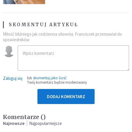
SKOMENTUJ ARTYKUŁ
Miłość bliźniego jak codzienna siłownia. Franciszek przemawiał do
spowiedników
Zaloguj się
lub
skomentuj jako Gość
Twój komentarz będzie moderowany
DODAJ KOMENTARZ
Komentarze (
)
Najnowsze
Najpopularniejsze