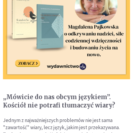
„Mówicie do nas obcym językiem”.
Kościół nie potrafi tłumaczyć wiary?
Jednym z najważniejszych problemów nie jest sama
"zawartość" wiary, lecz język, jakim jest przekazywana.