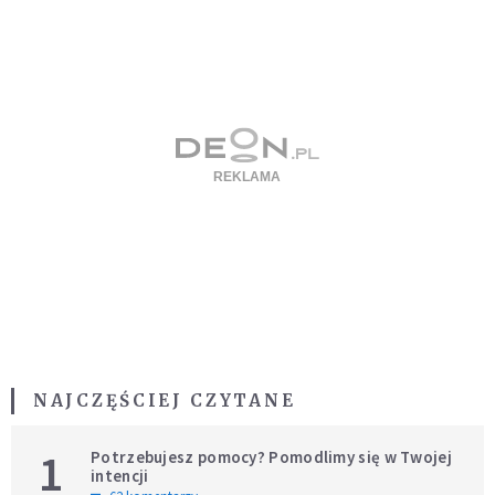
NAJCZĘŚCIEJ CZYTANE
1
Potrzebujesz pomocy? Pomodlimy się w Twojej
intencji