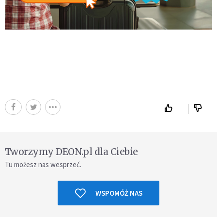
Tworzymy DEON.pl dla Ciebie
Tu możesz nas wesprzeć.
WSPOMÓŻ NAS