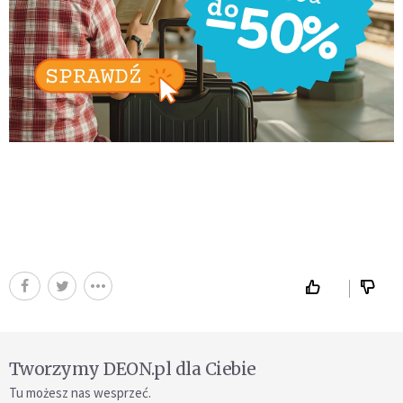
Tworzymy DEON.pl dla Ciebie
Tu możesz nas wesprzeć.