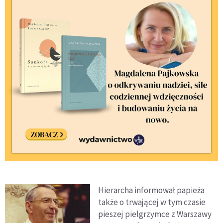
Hierarcha informował papieża
także o trwającej w tym czasie
pieszej pielgrzymce z Warszawy