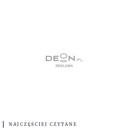
NAJCZĘŚCIEJ CZYTANE