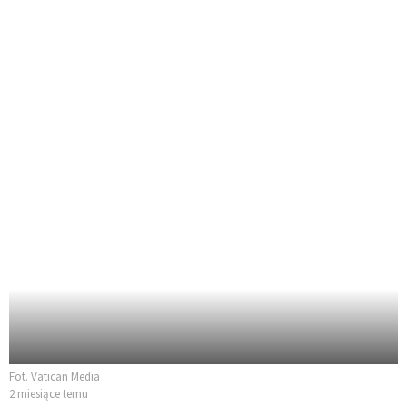
Fot. Vatican Media
2 miesiące temu