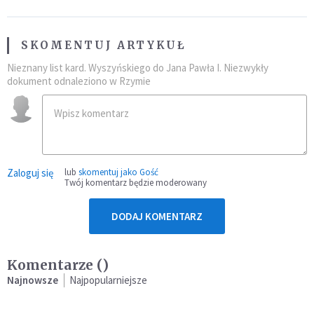
SKOMENTUJ ARTYKUŁ
Nieznany list kard. Wyszyńskiego do Jana Pawła I. Niezwykły
dokument odnaleziono w Rzymie
Zaloguj się
lub
skomentuj jako Gość
Twój komentarz będzie moderowany
DODAJ KOMENTARZ
Komentarze (
)
Najnowsze
Najpopularniejsze