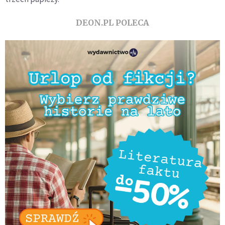
DEON.PL POLECA