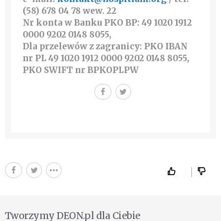
(58) 678 04 78 wew. 22
Nr konta w Banku
PKO BP: 49 1020 1912
0000 9202 0148 8055
,
Dla przelewów z zagranicy:
PKO IBAN
nr PL 49 1020 1912 0000 9202 0148 8055
,
PKO SWIFT nr
BPKOPLPW
Tworzymy DEON.pl dla Ciebie