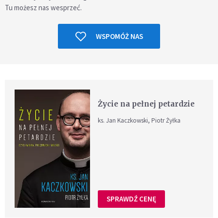
Tu możesz nas wesprzeć.
WSPOMÓŻ NAS
Życie na pełnej petardzie
ks. Jan Kaczkowski, Piotr Żyłka
SPRAWDŹ CENĘ