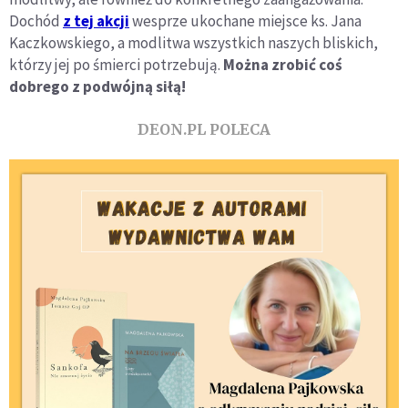
Dochód
z tej akcji
wesprze ukochane miejsce ks. Jana
Kaczkowskiego, a modlitwa wszystkich naszych bliskich,
którzy jej po śmierci potrzebują.
Można zrobić coś
dobrego z podwójną siłą!
DEON.PL POLECA