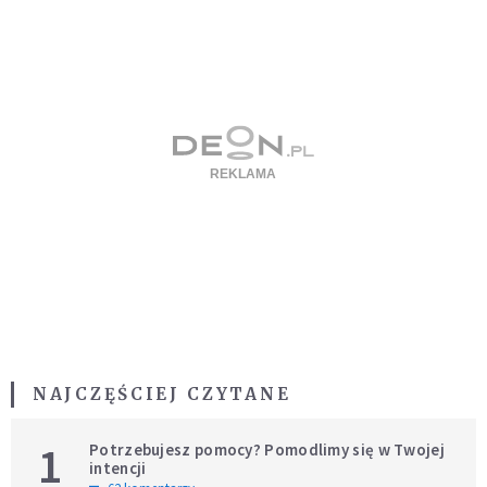
NAJCZĘŚCIEJ CZYTANE
1
Potrzebujesz pomocy? Pomodlimy się w Twojej
intencji