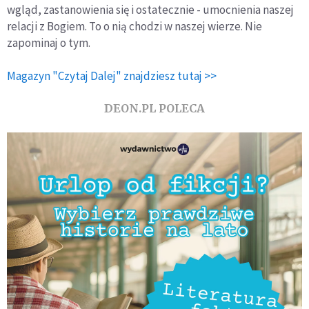
wgląd, zastanowienia się i ostatecznie - umocnienia naszej
relacji z Bogiem. To o nią chodzi w naszej wierze. Nie
zapominaj o tym.
Magazyn "Czytaj Dalej" znajdziesz tutaj >>
DEON.PL POLECA