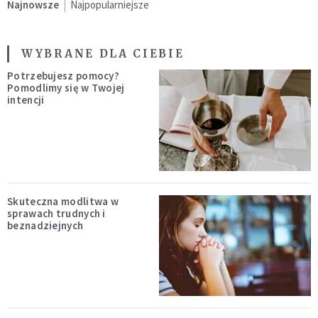
Najnowsze
Najpopularniejsze
WYBRANE DLA CIEBIE
Potrzebujesz pomocy?
Pomodlimy się w Twojej
intencji
Skuteczna modlitwa w
sprawach trudnych i
beznadziejnych