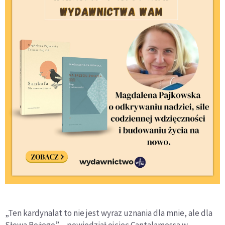
„Ten kardynalat to nie jest wyraz uznania dla mnie, ale dla