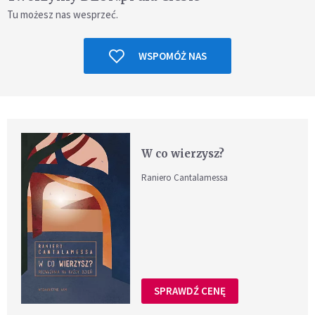
Tu możesz nas wesprzeć.
WSPOMÓŻ NAS
W co wierzysz?
Raniero Cantalamessa
SPRAWDŹ CENĘ