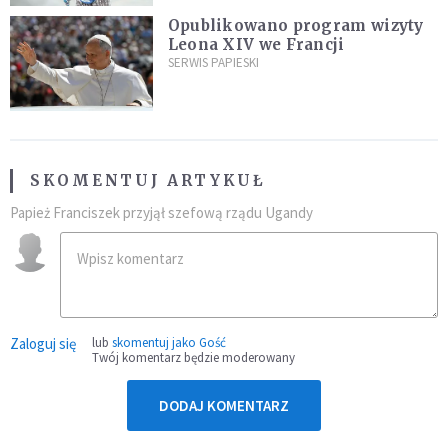
Opublikowano program wizyty
Leona XIV we Francji
SERWIS PAPIESKI
SKOMENTUJ ARTYKUŁ
Papież Franciszek przyjął szefową rządu Ugandy
Zaloguj się
lub
skomentuj jako Gość
Twój komentarz będzie moderowany
DODAJ KOMENTARZ