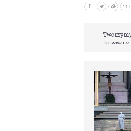
Tworzymy 
Tu możesz nas