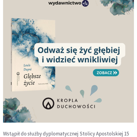
Wstąpił do służby dyplomatycznej Stolicy Apostolskiej 15