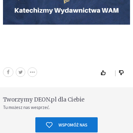
Tworzymy DEON.pl dla Ciebie
Tu możesz nas wesprzeć.
WSPOMÓŻ NAS