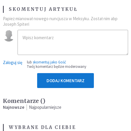
SKOMENTUJ ARTYKUŁ
Papież mianował nowego nuncjusza w Meksyku. Został nim abp
Joseph Spiteri
Zaloguj się
lub
skomentuj jako Gość
Twój komentarz będzie moderowany
DODAJ KOMENTARZ
Komentarze (
)
Najnowsze
Najpopularniejsze
WYBRANE DLA CIEBIE