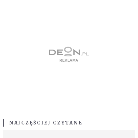
NAJCZĘŚCIEJ CZYTANE