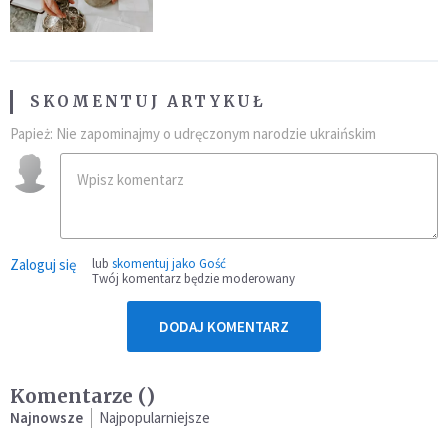
SKOMENTUJ ARTYKUŁ
Papież: Nie zapominajmy o udręczonym narodzie ukraińskim
Zaloguj się
lub
skomentuj jako Gość
Twój komentarz będzie moderowany
DODAJ KOMENTARZ
Komentarze (
)
Najnowsze
Najpopularniejsze