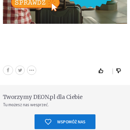
Tworzymy DEON.pl dla Ciebie
Tu możesz nas wesprzeć.
WSPOMÓŻ NAS