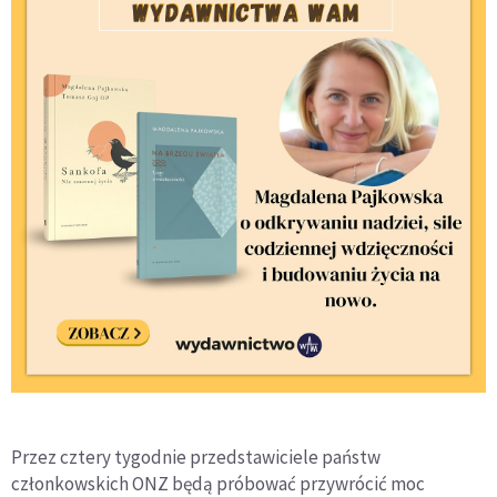
Przez cztery tygodnie przedstawiciele państw
członkowskich ONZ będą próbować przywrócić moc