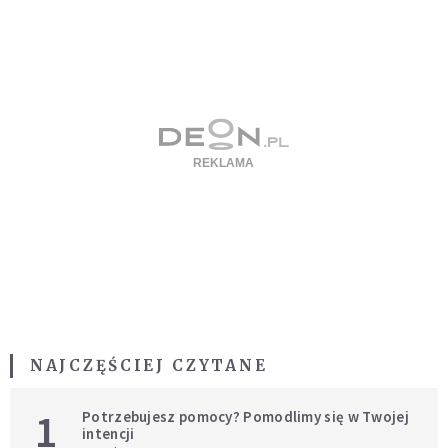
NAJCZĘŚCIEJ CZYTANE
1
Potrzebujesz pomocy? Pomodlimy się w Twojej
intencji